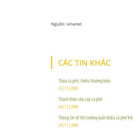
Nguồn: vinanet
CÁC TIN KHÁC
Thừa cà phê, thiếu thương hiệu
25 | 11 | 2008
Thách thức cho cây cà phê
24 | 11 | 2008
Thông tin về thị trường xuất khẩu cà phê Vi
24 | 11 | 2008