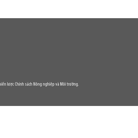
iến lược Chính sách Nông nghiệp và Môi trường.