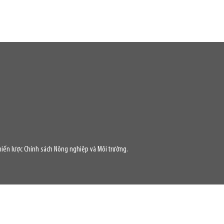
iến lược Chính sách Nông nghiệp và Môi trường.