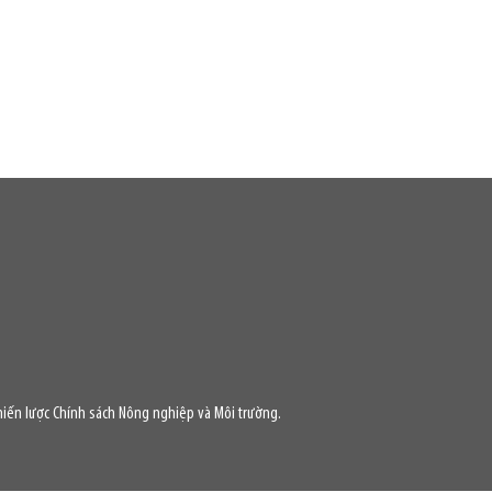
iến lược Chính sách Nông nghiệp và Môi trường.