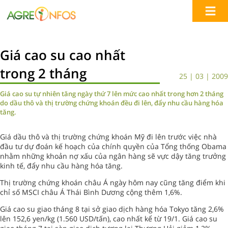
Giá cao su cao nhất
trong 2 tháng
25 | 03 | 2009
Giá cao su tự nhiên tăng ngày thứ 7 lên mức cao nhất trong hơn 2 tháng
do dầu thô và thị trường chứng khoán đều đi lên, đẩy nhu cầu hàng hóa
tăng.
Giá dầu thô và thị trường chứng khoán Mỹ đi lên trước việc nhà
đầu tư dự đoán kế hoạch của chính quyền của Tổng thống Obama
nhằm những khoản nợ xấu của ngân hàng sẽ vực dậy tăng trưởng
kinh tế, đẩy nhu cầu hàng hóa tăng.
Thị trường chứng khoán châu Á ngày hôm nay cũng tăng điểm khi
chỉ số MSCI châu Á Thái Bình Dương cộng thêm 1,6%.
Giá cao su giao tháng 8 tại sở giao dịch hàng hóa Tokyo tăng 2,6%
lên 152,6 yen/kg (1.560 USD/tấn), cao nhất kể từ 19/1. Giá cao su