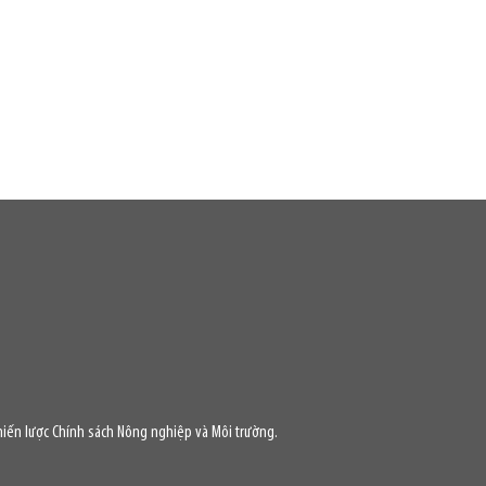
iến lược Chính sách Nông nghiệp và Môi trường.