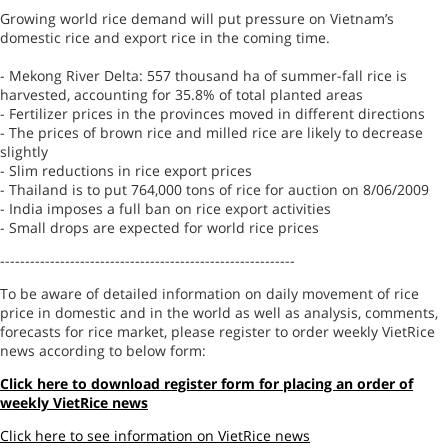
Growing world rice demand will put pressure on Vietnam’s
domestic rice and export rice in the coming time.
- Mekong River Delta: 557 thousand ha of summer-fall rice is
harvested, accounting for 35.8% of total planted areas
- Fertilizer prices in the provinces moved in different directions
- The prices of brown rice and milled rice are likely to decrease
slightly
- Slim reductions in rice export prices
- Thailand is to put 764,000 tons of rice for auction on 8/06/2009
- India imposes a full ban on rice export activities
- Small drops are expected for world rice prices
-----------------------------------------------------------
To be aware of detailed information on daily movement of rice
price in domestic and in the world as well as analysis, comments,
forecasts for rice market, please register to order weekly VietRice
news according to below form:
Click here to download register form for placing an order of
weekly VietRice news
Click here to see information on VietRice news