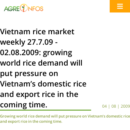
Vietnam rice market
weekly 27.7.09 -
02.08.2009: growing
world rice demand will
put pressure on
Vietnam’s domestic rice
and export rice in the
coming time.
04 | 08 | 2009
Growing world rice demand will put pressure on Vietnam’s domestic rice
and export rice in the coming time.