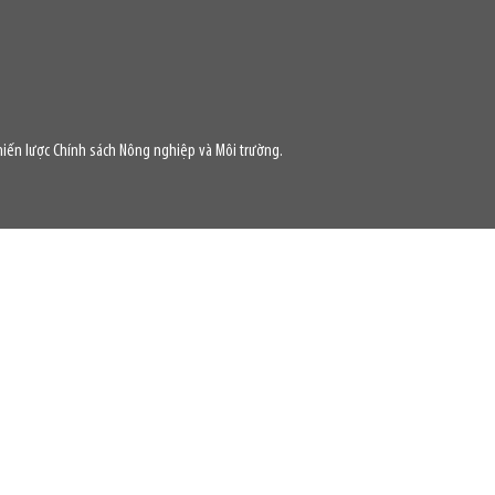
iến lược Chính sách Nông nghiệp và Môi trường.