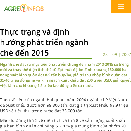
Thực trạng và định
hướng phát triển ngành
chè đến 2015
28 | 09 | 2007
Ngành chè đặt ra mục tiêu phát triển chung đến năm 2010-2015 sẽ trồng
mới và thay thế diện tích chè cũ đạt mức độ ổn định khoảng 150.000 ha,
năng suất bình quân đạt 8-9 tấn búp/ha, giá trị thu nhập bình quân đạt
35-40 triệu đồng/ha và kim ngạch xuất khẩu đạt 200 triệu USD, giải quyết
việc làm cho khoảng 1,5 triệu lao động trên cả nước.
Theo số liệu của ngành Hải quan, năm 2004 ngành chè Việt Nam
đã xuất khẩu được hơn 99.300 tấn, đạt giá trị xuất khẩu 98,9 triệu
USD và tiêu thụ trong nước đạt 35.000 tấn.
Mặc dù đứng thứ 5 về diện tích và thứ 8 về sản lượng xuất khẩu
giá bán bình quân chỉ bằng 50-70% giá trung bình của nhóm 20