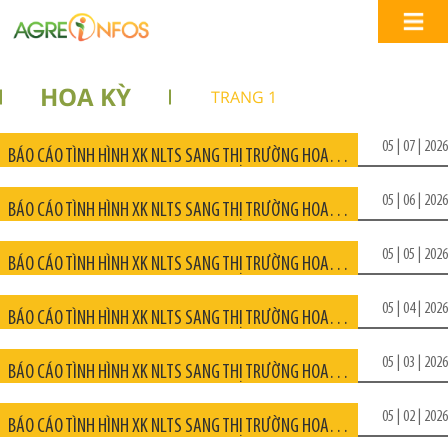
HOA KỲ
TRANG 1
05 | 07 | 2026
BÁO CÁO TÌNH HÌNH XK NLTS SANG THỊ TRƯỜNG HOA KỲ THÁNG 06/2026
05 | 06 | 2026
BÁO CÁO TÌNH HÌNH XK NLTS SANG THỊ TRƯỜNG HOA KỲ THÁNG 05/2026
05 | 05 | 2026
BÁO CÁO TÌNH HÌNH XK NLTS SANG THỊ TRƯỜNG HOA KỲ THÁNG 04/2026
05 | 04 | 2026
BÁO CÁO TÌNH HÌNH XK NLTS SANG THỊ TRƯỜNG HOA KỲ THÁNG 03/2026
05 | 03 | 2026
BÁO CÁO TÌNH HÌNH XK NLTS SANG THỊ TRƯỜNG HOA KỲ THÁNG 02/2026
05 | 02 | 2026
BÁO CÁO TÌNH HÌNH XK NLTS SANG THỊ TRƯỜNG HOA KỲ THÁNG 01/2026