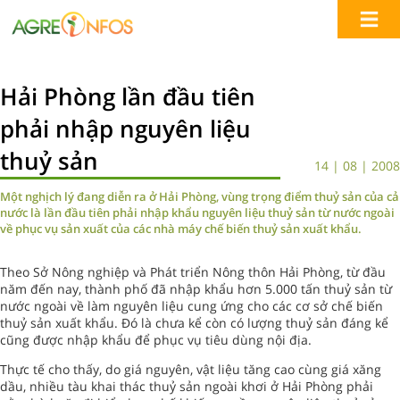
Hải Phòng lần đầu tiên
phải nhập nguyên liệu
thuỷ sản
14 | 08 | 2008
Một nghịch lý đang diễn ra ở Hải Phòng, vùng trọng điểm thuỷ sản của cả
nước là lần đầu tiên phải nhập khẩu nguyên liệu thuỷ sản từ nước ngoài
về phục vụ sản xuất của các nhà máy chế biến thuỷ sản xuất khẩu.
Theo Sở Nông nghiệp và Phát triển Nông thôn Hải Phòng, từ đầu
năm đến nay, thành phố đã nhập khẩu hơn 5.000 tấn thuỷ sản từ
nước ngoài về làm nguyên liệu cung ứng cho các cơ sở chế biến
thuỷ sản xuất khẩu. Đó là chưa kể còn có lượng thuỷ sản đáng kể
cũng được nhập khẩu để phục vụ tiêu dùng nội địa.
Thực tế cho thấy, do giá nguyên, vật liệu tăng cao cùng giá xăng
dầu, nhiều tàu khai thác thuỷ sản ngoài khơi ở Hải Phòng phải