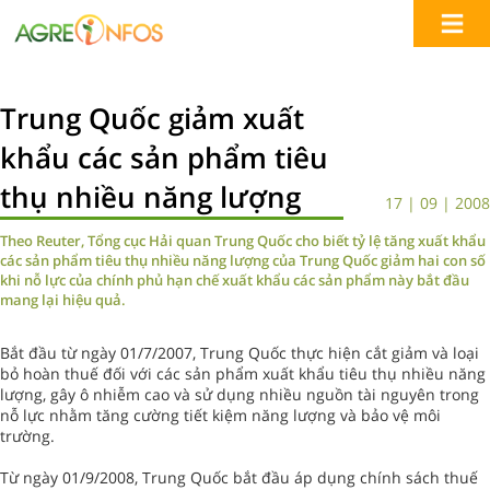
Trung Quốc giảm xuất
khẩu các sản phẩm tiêu
thụ nhiều năng lượng
17 | 09 | 2008
Theo Reuter, Tổng cục Hải quan Trung Quốc cho biết tỷ lệ tăng xuất khẩu
các sản phẩm tiêu thụ nhiều năng lượng của Trung Quốc giảm hai con số
khi nỗ lực của chính phủ hạn chế xuất khẩu các sản phẩm này bắt đầu
mang lại hiệu quả.
Bắt đầu từ ngày 01/7/2007, Trung Quốc thực hiện cắt giảm và loại
bỏ hoàn thuế đối với các sản phẩm xuất khẩu tiêu thụ nhiều năng
lượng, gây ô nhiễm cao và sử dụng nhiều nguồn tài nguyên trong
nỗ lực nhằm tăng cường tiết kiệm năng lượng và bảo vệ môi
trường.
Từ ngày 01/9/2008, Trung Quốc bắt đầu áp dụng chính sách thuế