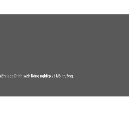
iến lược Chính sách Nông nghiệp và Môi trường.