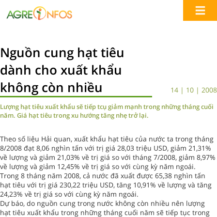
Nguồn cung hạt tiêu
dành cho xuất khẩu
không còn nhiều
14 | 10 | 2008
Lượng hạt tiêu xuất khẩu sẽ tiếp tcụ giảm mạnh trong những tháng cuối
năm. Giá hạt tiêu trong xu hướng tăng nhẹ trở lại.
Theo số liệu Hải quan, xuất khẩu hạt tiêu của nước ta trong tháng
8/2008 đạt 8,06 nghìn tấn với trị giá 28,03 triệu USD, giảm 21,31%
về lượng và giảm 21,03% về trị giá so với tháng 7/2008, giảm 8,97%
về lượng và giảm 12,45% về trị giá so với cùng kỳ năm ngoái.
Trong 8 tháng năm 2008, cả nước đã xuất được 65,38 nghìn tấn
hạt tiêu với trị giá 230,22 triệu USD, tăng 10,91% về lượng và tăng
24,23% về trị giá so với cùng kỳ năm ngoái.
Dự báo, do nguồn cung trong nước không còn nhiều nên lượng
hạt tiêu xuất khẩu trong những tháng cuối năm sẽ tiếp tục trong