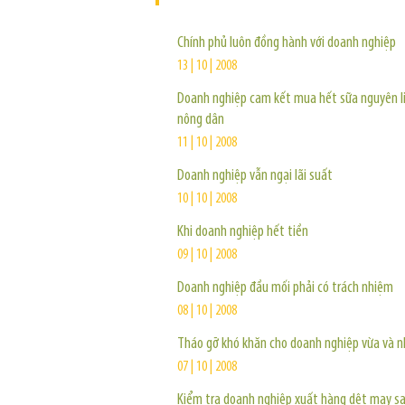
Chính phủ luôn đồng hành với doanh nghiệp
13 | 10 | 2008
Doanh nghiệp cam kết mua hết sữa nguyên l
nông dân
11 | 10 | 2008
Doanh nghiệp vẫn ngại lãi suất
10 | 10 | 2008
Khi doanh nghiệp hết tiền
09 | 10 | 2008
Doanh nghiệp đầu mối phải có trách nhiệm
08 | 10 | 2008
Tháo gỡ khó khăn cho doanh nghiệp vừa và n
07 | 10 | 2008
Kiểm tra doanh nghiệp xuất hàng dệt may s