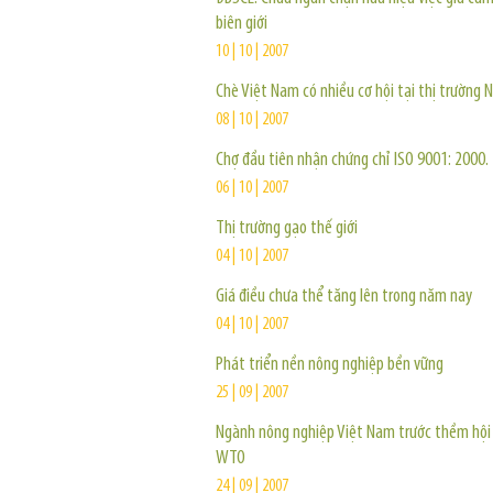
biên giới
10 | 10 | 2007
Chè Việt Nam có nhiều cơ hội tại thị trường 
08 | 10 | 2007
Chợ đầu tiên nhận chứng chỉ ISO 9001: 2000.
06 | 10 | 2007
Thị trường gạo thế giới
04 | 10 | 2007
Giá điều chưa thể tăng lên trong năm nay
04 | 10 | 2007
Phát triển nền nông nghiệp bền vững
25 | 09 | 2007
Ngành nông nghiệp Việt Nam trước thềm hội
WTO
24 | 09 | 2007