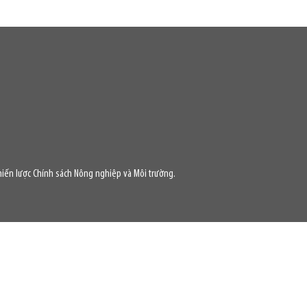
iến lược Chính sách Nông nghiệp và Môi trường.