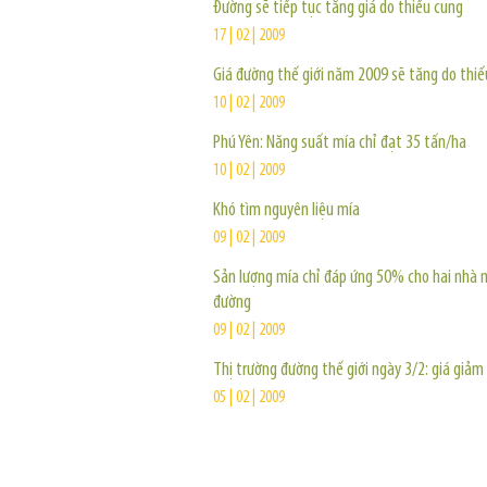
Đường sẽ tiếp tục tăng giá do thiếu cung
17 | 02 | 2009
Giá đường thế giới năm 2009 sẽ tăng do thiế
10 | 02 | 2009
Phú Yên: Năng suất mía chỉ đạt 35 tấn/ha
10 | 02 | 2009
Khó tìm nguyên liệu mía
09 | 02 | 2009
Sản lượng mía chỉ đáp ứng 50% cho hai nhà 
đường
09 | 02 | 2009
Thị trường đường thế giới ngày 3/2: giá giảm
05 | 02 | 2009