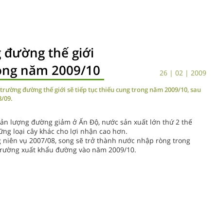
 đường thế giới
rong năm 2009/10
26 | 02 | 2009
rường đường thế giới sẽ tiếp tục thiếu cung trong năm 2009/10, sau
8/09.
 sản lượng đường giảm ở Ấn Độ, nước sản xuất lớn thứ 2 thế
ng loại cây khác cho lợi nhận cao hơn.
 niên vụ 2007/08, song sẽ trở thành nước nhập ròng trong
ị trường xuất khẩu đường vào năm 2009/10.