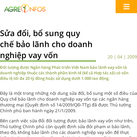
Sửa đổi, bổ sung quy
chế bảo lãnh cho doanh
nghiệp vay vốn
20 | 04 | 2009
Đối tượng được Ngân hàng Phát triển Việt Nam bảo lãnh vay vốn là
doanh nghiệp thuộc các thành phần kinh tế (kể cả Hợp tác xã) có vốn
điều lệ tối đa 20 tỷ đồng hoặc sử dụng dưới 1.000 lao động.
Đây là một trong những nội dung sửa đổi, bổ sung một số điều của
Quy chế bảo lãnh cho doanh nghiệp vay vốn tại các ngân hàng
thương mại (Quyết định số 14/2009/QĐ-TTg) đã được Thủ tướng
Chính phủ ban hành ngày 21/1/2009.
Bên cạnh việc sửa đổi đối tượng được bảo lãnh vay vốn như trên,
Thủ tướng Chính phủ còn quyết định sửa đỏi phạm vi bảo lãnh,
theo đó, không bảo lãnh cho các doanh nghiệp vay vốn để thực