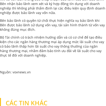
Bên nhận bảo lãnh xem xét và ký hợp đồng tín dụng với doanh
nghiệp thì không phải thẩm định lại các điều kiện quy định doanh
nghiệp được bảo lãnh vay vốn nữa.
Bên bảo lãnh có quyền từ chối thực hiện nghĩa vụ bảo lãnh khi
Bên được bảo lãnh sử dụng vốn vay, tài sản hình thành từ vốn vay
không đúng mục đích.
Bộ Tài chính có trách nhiệm hướng dẫn và có cơ chế để tạo điều
kiện cho các ngân hàng thương mại áp dụng mức lãi suất cho vay
có bảo lãnh thấp hơn lãi suất cho vay thông thường của ngân
hàng thương mại, nhằm đảm bảo tính ưu đãi về lãi suất cho vay
thực tế đối với doanh nghiệp.
Nguồn: vovnews.vn
CÁC TIN KHÁC
TIN KHÁC