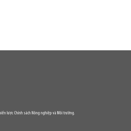
iến lược Chính sách Nông nghiệp và Môi trường.