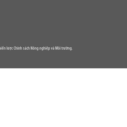
iến lược Chính sách Nông nghiệp và Môi trường.