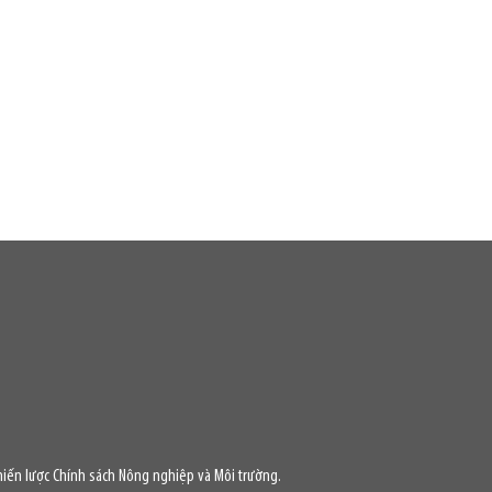
iến lược Chính sách Nông nghiệp và Môi trường.