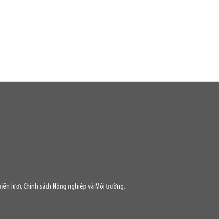
iến lược Chính sách Nông nghiệp và Môi trường.