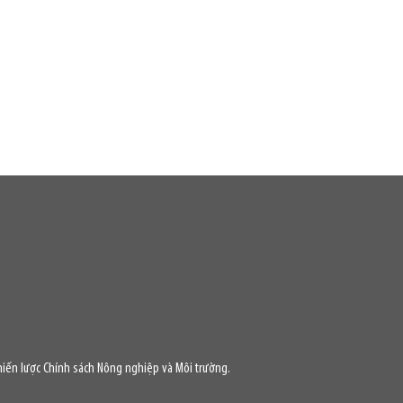
iến lược Chính sách Nông nghiệp và Môi trường.