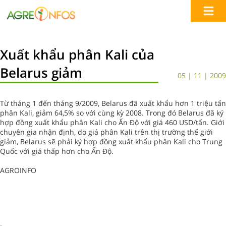
Xuất khẩu phân Kali của
Belarus giảm
05 | 11 | 2009
Từ tháng 1 đến tháng 9/2009, Belarus đã xuất khẩu hơn 1 triệu tấn
phân Kali, giảm 64,5% so với cùng kỳ 2008. Trong đó Belarus đã ký
hợp đồng xuất khẩu phân Kali cho Ấn Độ với giá 460 USD/tấn. Giới
chuyên gia nhận định, do giá phân Kali trên thị trường thế giới
giảm, Belarus sẽ phải ký hợp đồng xuất khẩu phân Kali cho Trung
Quốc với giá thấp hơn cho Ấn Độ.
AGROINFO