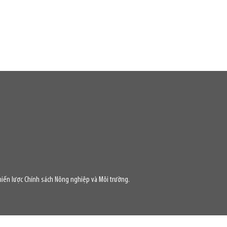
iến lược Chính sách Nông nghiệp và Môi trường.