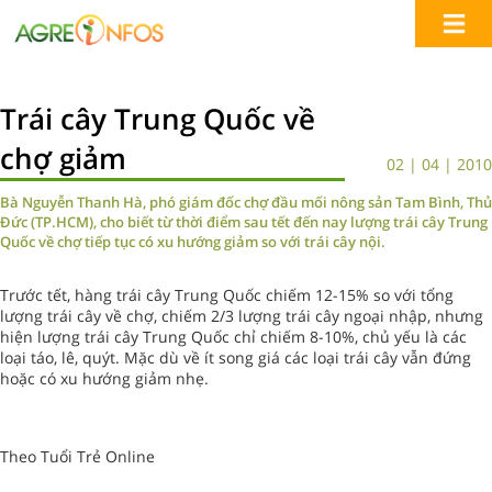
Trái cây Trung Quốc về
chợ giảm
02 | 04 | 2010
Bà Nguyễn Thanh Hà, phó giám đốc chợ đầu mối nông sản Tam Bình, Thủ
Đức (TP.HCM), cho biết từ thời điểm sau tết đến nay lượng trái cây Trung
Quốc về chợ tiếp tục có xu hướng giảm so với trái cây nội.
Trước tết, hàng trái cây Trung Quốc chiếm 12-15% so với tổng
lượng trái cây về chợ, chiếm 2/3 lượng trái cây ngoại nhập, nhưng
hiện lượng trái cây Trung Quốc chỉ chiếm 8-10%, chủ yếu là các
loại táo, lê, quýt. Mặc dù về ít song giá các loại trái cây vẫn đứng
hoặc có xu hướng giảm nhẹ.
Theo Tuổi Trẻ Online