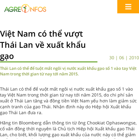
Việt Nam có thể vượt
Thái Lan về xuất khẩu
gạo
30 | 06 | 2010
Thái Lan có thể để tuột mất ngôi vị nước xuất khẩu gạo số 1 vào tay Việt
Nam trong thời gian từ nay tới năm 2015.
Thái Lan có thể để vuột mất ngôi vị nước xuất khẩu gạo số 1 vào
tay Việt Nam trong thời gian từ nay tới năm 2015, do chi phí sản
xuất ở Thái Lan tăng và đồng tiền Việt Nam yếu hơn làm giảm sức
cạnh tranh của gạo Thái. Nhận định này do Hiệp hội Xuất khẩu
gạo Thái Lan đưa ra.
Hãng tin Bloomberg dẫn thông tin từ ông Chookiat Ophaswongse,
cố vấn đồng thời nguyên là Chủ tịch Hiệp hội Xuất khẩu gạo Thái
Lan, cho biết, khối lượng gạo xuất khẩu của nước này có thể giảm