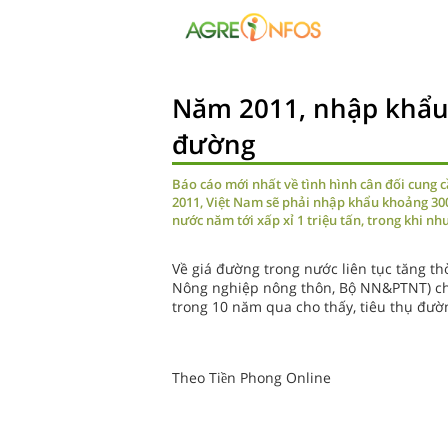
Năm 2011, nhập khẩu
đường
Báo cáo mới nhất về tình hình cân đối cung
2011, Việt Nam sẽ phải nhập khẩu khoảng 30
nước năm tới xấp xỉ 1 triệu tấn, trong khi nhu
Về giá đường trong nước liên tục tăng th
Nông nghiệp nông thôn, Bộ NN&PTNT) cho 
trong 10 năm qua cho thấy, tiêu thụ đư
Theo Tiền Phong Online