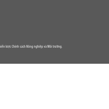
iến lược Chính sách Nông nghiệp và Môi trường.