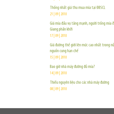
Thống nhất giá thu mua mía tại ĐBSCL
21 | 09 | 2010
Giá mía đầu vụ tăng mạnh, người trồng mía 
Giang phấn khởi
17 | 09 | 2010
Giá đường thế giới lên mức cao nhất trong 
nguồn cung hạn chế
15 | 09 | 2010
Bao giờ nhà máy đường đủ mía?
14 | 09 | 2010
Thiếu nguyên liệu cho các nhà máy đường
08 | 09 | 2010