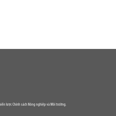
iến lược Chính sách Nông nghiệp và Môi trường.