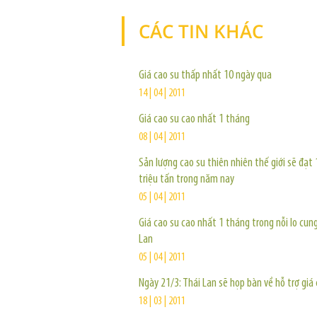
CÁC TIN KHÁC
Giá cao su thấp nhất 10 ngày qua
14 | 04 | 2011
Giá cao su cao nhất 1 tháng
08 | 04 | 2011
Sản lượng cao su thiên nhiên thế giới sẽ đạt 
triệu tấn trong năm nay
05 | 04 | 2011
Giá cao su cao nhất 1 tháng trong nỗi lo cun
Lan
05 | 04 | 2011
Ngày 21/3: Thái Lan sẽ họp bàn về hỗ trợ giá
18 | 03 | 2011