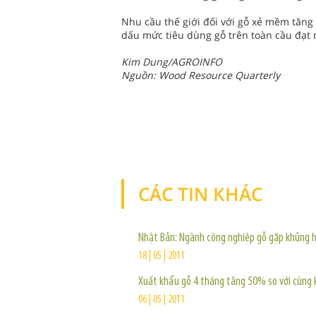
Nhu cầu thế giới đối với gỗ xẻ mềm tăn
dấu mức tiêu dùng gỗ trên toàn cầu đạt 
Kim Dung/AGROINFO
Nguồn: Wood Resource Quarterly
CÁC TIN KHÁC
Nhật Bản: Ngành công nghiệp gỗ gặp khủng 
18 | 05 | 2011
Xuất khẩu gỗ 4 tháng tăng 50% so với cùng 
06 | 05 | 2011