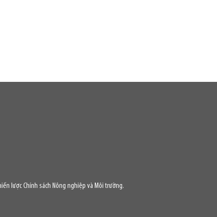
iến lược Chính sách Nông nghiệp và Môi trường.