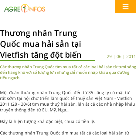
Thương nhân Trung
Quốc mua hải sản tại
Vietfish tăng đột biến
29 | 06 | 2011
Các thương nhân Trung Quốc tìm mua tất cả các loại hải sản từ tươi sống
đến hàng khô với số lượng lớn nhưng chỉ muốn nhập khẩu qua đường
tiểu ngạch.
Một đoàn thương nhân Trung Quốc đến từ 35 công ty có mặt từ
rất sớm tại hội chợ triển lãm quốc tế thuỷ sản Việt Nam - Vietfish
2011 (28 - 30/6) tìm mua thuỷ hải sản, lấn át cả các nhà nhập khẩu
truyền thống đến từ EU, Mỹ, Nga…
Đây là hiện tượng khá đặc biệt, chưa có tiền lệ.
Các thương nhân Trung Quốc tìm mua tất cả các loại hải sản từ