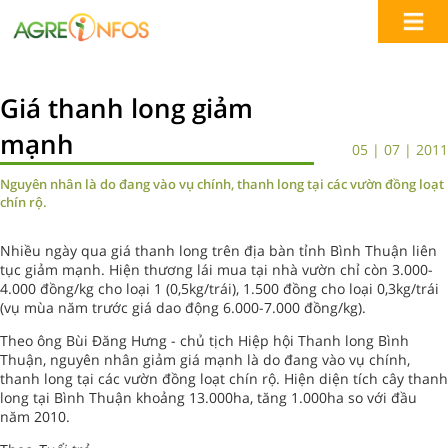
Giá thanh long giảm
mạnh
05 | 07 | 2011
Nguyên nhân là do đang vào vụ chính, thanh long tại các vườn đồng loạt
chín rộ.
Nhiều ngày qua giá thanh long trên địa bàn tỉnh Bình Thuận liên
tục giảm mạnh. Hiện thương lái mua tại nhà vườn chỉ còn 3.000-
4.000 đồng/kg cho loại 1 (0,5kg/trái), 1.500 đồng cho loại 0,3kg/trái
(vụ mùa năm trước giá dao động 6.000-7.000 đồng/kg).
Theo ông Bùi Đăng Hưng - chủ tịch Hiệp hội Thanh long Bình
Thuận, nguyên nhân giảm giá mạnh là do đang vào vụ chính,
thanh long tại các vườn đồng loạt chín rộ. Hiện diện tích cây thanh
long tại Bình Thuận khoảng 13.000ha, tăng 1.000ha so với đầu
năm 2010.