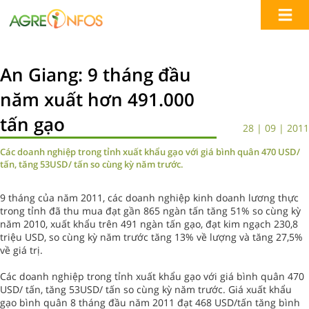
An Giang: 9 tháng đầu
năm xuất hơn 491.000
tấn gạo
28 | 09 | 2011
Các doanh nghiệp trong tỉnh xuất khẩu gạo với giá bình quân 470 USD/
tấn, tăng 53USD/ tấn so cùng kỳ năm trước.
9 tháng của năm 2011, các doanh nghiệp kinh doanh lương thực
trong tỉnh đã thu mua đạt gần 865 ngàn tấn tăng 51% so cùng kỳ
năm 2010, xuất khẩu trên 491 ngàn tấn gạo, đạt kim ngạch 230,8
triệu USD, so cùng kỳ năm trước tăng 13% về lượng và tăng 27,5%
về giá trị.
Các doanh nghiệp trong tỉnh xuất khẩu gạo với giá bình quân 470
USD/ tấn, tăng 53USD/ tấn so cùng kỳ năm trước. Giá xuất khẩu
gạo bình quân 8 tháng đầu năm 2011 đạt 468 USD/tấn tăng bình