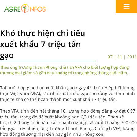
Khó thực hiện chỉ tiêu
xuất khẩu 7 triệu tấn
gạo
07 | 11 | 2011
Theo ông Trương Thanh Phong, chủ tịch VFA cho biết lượng hợp đồng
thương mại giảm và gần như không có trong những tháng cuối năm.
Tại buổi họp giao ban xuất khẩu gạo ngày 4/11của Hiệp hội lương
thực Việt Nam (VFA), các nhà xuất khẩu gạo cho rằng với tình hình
thực tế khó có thể hoàn thành mốc xuất khẩu 7 triệu tấn.
Theo VFA, tính đến hết tháng 10, lượng hợp đồng đăng ký đạt 6,97
triệu tấn, trong đó đã xuất khoảng hơn 6,3 triệu tấn. Theo kế
hoạch 2 tháng cuối năm các doanh nghiệp sẽ xuất khoảng 700.000
tấn gạo. Tuy nhiên, ông Trương Thanh Phong, Chủ tịch VFA, lượng
hợp đồng thương mại đến nay gần như không còn.