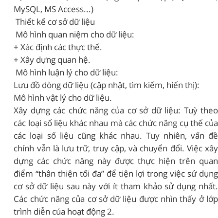
MySQL, MS Access...)
Thiết kế cơ sở dữ liệu
Mô hình quan niệm cho dữ liệu:
+ Xác định các thực thể.
+ Xây dựng quan hệ.
Mô hình luận lý cho dữ liệu:
Lưu đồ dòng dữ liệu (cập nhật, tìm kiếm, hiển thị):
Mô hình vật lý cho dữ liệu.
Xây dựng các chức năng của cơ sở dữ liệu: Tuỳ theo
các loại số liệu khác nhau mà các chức năng cụ thể của
các loại số liệu cũng khác nhau. Tuy nhiên, vấn đề
chính vẫn là lưu trữ, truy cập, và chuyển đổi. Việc xây
dựng các chức năng này được thực hiện trên quan
điểm “thân thiện tối đa” để tiện lợi trong việc sử dụng
cơ sở dữ liệu sau này với ít tham khảo sử dụng nhất.
Các chức năng của cơ sở dữ liệu được nhìn thấy ở lớp
trình diễn của hoạt động 2.