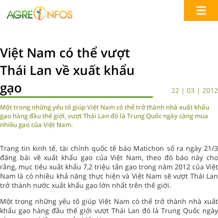
Việt Nam có thể vượt
Thái Lan về xuất khẩu
gạo
22 | 03 | 2012
Một trong những yếu tố giúp Việt Nam có thể trở thành nhà xuất khẩu
gạo hàng đầu thế giới, vượt Thái Lan đó là Trung Quốc ngày càng mua
nhiều gạo của Việt Nam.
Trang tin kinh tế, tài chính quốc tế báo Matichon số ra ngày 21/3
đăng bài về xuất khẩu gạo của Việt Nam, theo đó báo này cho
rằng, mục tiêu xuất khẩu 7,2 triệu tấn gạo trong năm 2012 của Việt
Nam là có nhiều khả năng thực hiện và Việt Nam sẽ vượt Thái Lan
trở thành nước xuất khẩu gạo lớn nhất trên thế giới.
Một trong những yếu tố giúp Việt Nam có thể trở thành nhà xuất
khẩu gạo hàng đầu thế giới vượt Thái Lan đó là Trung Quốc ngày