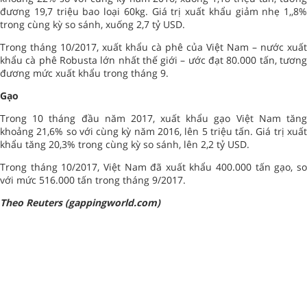
đương 19,7 triệu bao loại 60kg. Giá trị xuất khẩu giảm nhẹ 1,,8%
trong cùng kỳ so sánh, xuống 2,7 tỷ USD.
Trong tháng 10/2017, xuất khẩu cà phê của Việt Nam – nước xuất
khẩu cà phê Robusta lớn nhất thế giới – ước đạt 80.000 tấn, tương
đương mức xuất khẩu trong tháng 9.
Gạo
Trong 10 tháng đầu năm 2017, xuất khẩu gạo Việt Nam tăng
khoảng 21,6% so với cùng kỳ năm 2016, lên 5 triệu tấn. Giá trị xuất
khẩu tăng 20,3% trong cùng kỳ so sánh, lên 2,2 tỷ USD.
Trong tháng 10/2017, Việt Nam đã xuất khẩu 400.000 tấn gạo, so
với mức 516.000 tấn trong tháng 9/2017.
Theo Reuters (gappingworld.com)