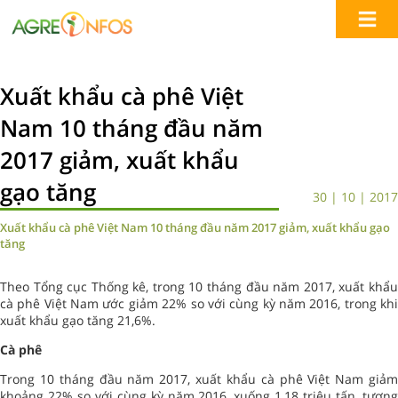
Xuất khẩu cà phê Việt
Nam 10 tháng đầu năm
2017 giảm, xuất khẩu
gạo tăng
30 | 10 | 2017
Xuất khẩu cà phê Việt Nam 10 tháng đầu năm 2017 giảm, xuất khẩu gạo
tăng
Theo Tổng cục Thống kê, trong 10 tháng đầu năm 2017, xuất khẩu
cà phê Việt Nam ước giảm 22% so với cùng kỳ năm 2016, trong khi
xuất khẩu gạo tăng 21,6%.
Cà phê
Trong 10 tháng đầu năm 2017, xuất khẩu cà phê Việt Nam giảm
khoảng 22% so với cùng kỳ năm 2016, xuống 1,18 triệu tấn, tương