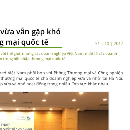
 vừa vẫn gặp khó
g mại quốc tế
31 | 10 | 2017
 với thế giới, nhưng các doanh nghiệp Việt Nam, nhất là các doanh
 trong hội nhập thương mại quốc tế.
red Việt Nam phối hợp với Phòng Thương mại và Công nghiệp
ợ thương mại quốc tế cho doanh nghiệp vừa và nhỏ” tại Hà Nội,
p vừa và nhỏ hoạt động trong nhiều lĩnh vực khác nhau.