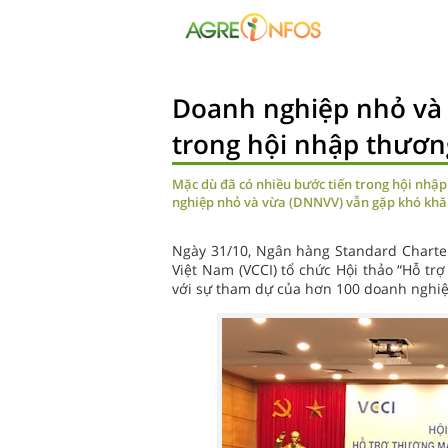
Doanh nghiệp nhỏ và
trong hội nhập thươn
Mặc dù đã có nhiều bước tiến trong hội nhập
nghiệp nhỏ và vừa (DNNVV) vẫn gặp khó khăn
Ngày 31/10, Ngân hàng Standard Charte
Việt Nam (VCCI) tổ chức Hội thảo “Hỗ tr
với sự tham dự của hơn 100 doanh nghiệ