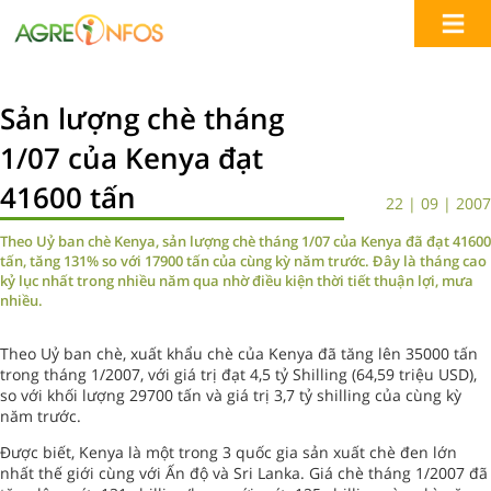
Sản lượng chè tháng
1/07 của Kenya đạt
41600 tấn
22 | 09 | 2007
Theo Uỷ ban chè Kenya, sản lượng chè tháng 1/07 của Kenya đã đạt 41600
tấn, tăng 131% so với 17900 tấn của cùng kỳ năm trước. Đây là tháng cao
kỷ lục nhất trong nhiều năm qua nhờ điều kiện thời tiết thuận lợi, mưa
nhiều.
Theo Uỷ ban chè, xuất khẩu chè của Kenya đã tăng lên 35000 tấn
trong tháng 1/2007, với giá trị đạt 4,5 tỷ Shilling (64,59 triệu USD),
so với khối lượng 29700 tấn và giá trị 3,7 tỷ shilling của cùng kỳ
năm trước.
Được biết, Kenya là một trong 3 quốc gia sản xuất chè đen lớn
nhất thế giới cùng với Ấn độ và Sri Lanka. Giá chè tháng 1/2007 đã