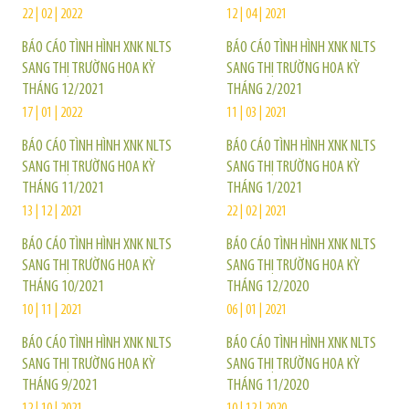
22 | 02 | 2022
12 | 04 | 2021
BÁO CÁO TÌNH HÌNH XNK NLTS
BÁO CÁO TÌNH HÌNH XNK NLTS
SANG THỊ TRƯỜNG HOA KỲ
SANG THỊ TRƯỜNG HOA KỲ
THÁNG 12/2021
THÁNG 2/2021
17 | 01 | 2022
11 | 03 | 2021
BÁO CÁO TÌNH HÌNH XNK NLTS
BÁO CÁO TÌNH HÌNH XNK NLTS
SANG THỊ TRƯỜNG HOA KỲ
SANG THỊ TRƯỜNG HOA KỲ
THÁNG 11/2021
THÁNG 1/2021
13 | 12 | 2021
22 | 02 | 2021
BÁO CÁO TÌNH HÌNH XNK NLTS
BÁO CÁO TÌNH HÌNH XNK NLTS
SANG THỊ TRƯỜNG HOA KỲ
SANG THỊ TRƯỜNG HOA KỲ
THÁNG 10/2021
THÁNG 12/2020
10 | 11 | 2021
06 | 01 | 2021
BÁO CÁO TÌNH HÌNH XNK NLTS
BÁO CÁO TÌNH HÌNH XNK NLTS
SANG THỊ TRƯỜNG HOA KỲ
SANG THỊ TRƯỜNG HOA KỲ
THÁNG 9/2021
THÁNG 11/2020
12 | 10 | 2021
10 | 12 | 2020