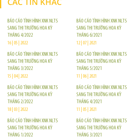
CÁC TIN KHÁC
TIN KHÁC
BÁO CÁO TÌNH HÌNH XNK NLTS
BÁO CÁO TÌNH HÌNH XNK NLTS
SANG THỊ TRƯỜNG HOA KỲ
SANG THỊ TRƯỜNG HOA KỲ
THÁNG 4/2022
THÁNG 6/2021
16 | 05 | 2022
12 | 07 | 2021
BÁO CÁO TÌNH HÌNH XNK NLTS
BÁO CÁO TÌNH HÌNH XNK NLTS
SANG THỊ TRƯỜNG HOA KỲ
SANG THỊ TRƯỜNG HOA KỲ
THÁNG 3/2022
THÁNG 5/2021
15 | 04 | 2022
11 | 06 | 2021
BÁO CÁO TÌNH HÌNH XNK NLTS
BÁO CÁO TÌNH HÌNH XNK NLTS
SANG THỊ TRƯỜNG HOA KỲ
SANG THỊ TRƯỜNG HOA KỲ
THÁNG 2/2022
THÁNG 4/2021
18 | 03 | 2022
11 | 05 | 2021
BÁO CÁO TÌNH HÌNH XNK NLTS
BÁO CÁO TÌNH HÌNH XNK NLTS
SANG THỊ TRƯỜNG HOA KỲ
SANG THỊ TRƯỜNG HOA KỲ
THÁNG 1/2022
THÁNG 3/2021