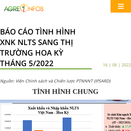
BÁO CÁO TÌNH HÌNH
XNK NLTS SANG THỊ
TRƯỜNG HOA KỲ
THÁNG 5/2022
16 | 06 | 2022
Nguồn: Viện Chính sách và Chiến lược PTNNNT (IPSARD)
TÌNH HÌNH CHUNG