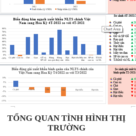
TỔNG QUAN TÌNH HÌNH THỊ
TRƯỜNG