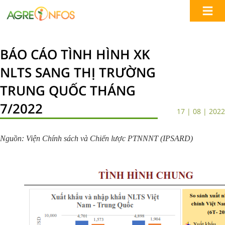
BÁO CÁO TÌNH HÌNH XK
NLTS SANG THỊ TRƯỜNG
TRUNG QUỐC THÁNG
7/2022
17 | 08 | 2022
Nguồn: Viện Chính sách và Chiến lược PTNNNT (IPSARD)