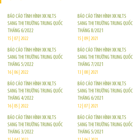
BÁO CÁO TÌNH HÌNH XK NLTS
BÁO CÁO TÌNH HÌNH XK NLTS
SANG THỊ TRƯỜNG TRUNG QUỐC
SANG THỊ TRƯỜNG TRUNG QUỐC
THÁNG 6/2022
THÁNG 8/2021
15 | 07 | 2022
15 | 09 | 2021
BÁO CÁO TÌNH HÌNH XK NLTS
BÁO CÁO TÌNH HÌNH XK NLTS
SANG THỊ TRƯỜNG TRUNG QUỐC
SANG THỊ TRƯỜNG TRUNG QUỐC
THÁNG 5/2022
THÁNG 7/2021
16 | 06 | 2022
13 | 08 | 2021
BÁO CÁO TÌNH HÌNH XK NLTS
BÁO CÁO TÌNH HÌNH XK NLTS
SANG THỊ TRƯỜNG TRUNG QUỐC
SANG THỊ TRƯỜNG TRUNG QUỐC
THÁNG 4/2022
THÁNG 6/2021
16 | 05 | 2022
12 | 07 | 2021
BÁO CÁO TÌNH HÌNH XK NLTS
BÁO CÁO TÌNH HÌNH XK NLTS
SANG THỊ TRƯỜNG TRUNG QUỐC
SANG THỊ TRƯỜNG TRUNG QUỐC
THÁNG 3/2022
THÁNG 5/2021
15 | 04 | 2022
11 | 06 | 2021