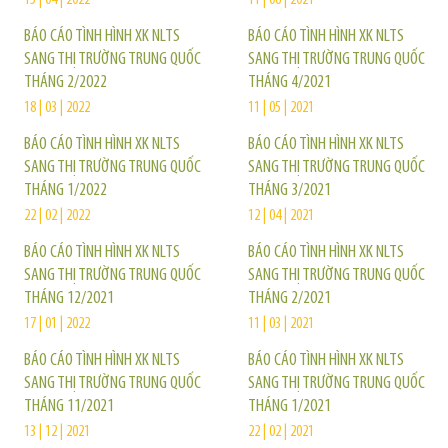
BÁO CÁO TÌNH HÌNH XK NLTS
BÁO CÁO TÌNH HÌNH XK NLTS
SANG THỊ TRƯỜNG TRUNG QUỐC
SANG THỊ TRƯỜNG TRUNG QUỐC
THÁNG 2/2022
THÁNG 4/2021
18 | 03 | 2022
11 | 05 | 2021
BÁO CÁO TÌNH HÌNH XK NLTS
BÁO CÁO TÌNH HÌNH XK NLTS
SANG THỊ TRƯỜNG TRUNG QUỐC
SANG THỊ TRƯỜNG TRUNG QUỐC
THÁNG 1/2022
THÁNG 3/2021
22 | 02 | 2022
12 | 04 | 2021
BÁO CÁO TÌNH HÌNH XK NLTS
BÁO CÁO TÌNH HÌNH XK NLTS
SANG THỊ TRƯỜNG TRUNG QUỐC
SANG THỊ TRƯỜNG TRUNG QUỐC
THÁNG 12/2021
THÁNG 2/2021
17 | 01 | 2022
11 | 03 | 2021
BÁO CÁO TÌNH HÌNH XK NLTS
BÁO CÁO TÌNH HÌNH XK NLTS
SANG THỊ TRƯỜNG TRUNG QUỐC
SANG THỊ TRƯỜNG TRUNG QUỐC
THÁNG 11/2021
THÁNG 1/2021
13 | 12 | 2021
22 | 02 | 2021