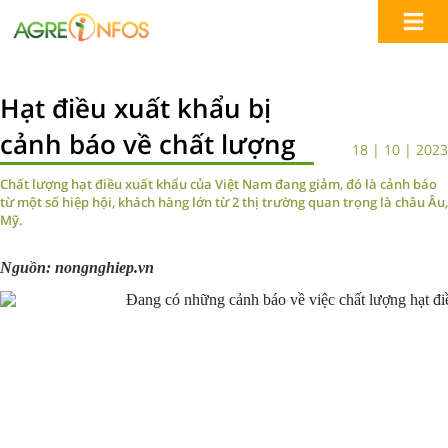
Hạt điều xuất khẩu bị
cảnh báo về chất lượng
18 | 10 | 2023
Chất lượng hạt điều xuất khẩu của Việt Nam đang giảm, đó là cảnh báo
từ một số hiệp hội, khách hàng lớn từ 2 thị trường quan trọng là châu Âu,
Mỹ.
Nguồn: nongnghiep.vn