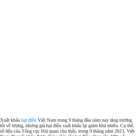
Xuất khẩu
hạt điều
Việt Nam trong 9 tháng đầu năm nay tăng trưởng
tốt về lượng, nhưng giá hạt điều xuất khẩu lại giảm khá nhiều. Cụ thể,
số liệu của Tổng cục Hải quan cho thấy, trong 9 tháng năm 2023, Việt