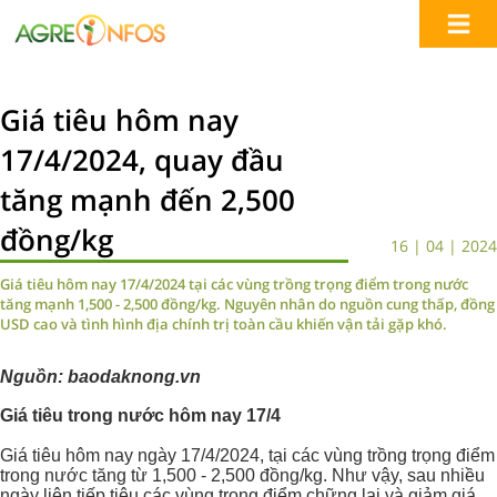
Giá tiêu hôm nay
17/4/2024, quay đầu
tăng mạnh đến 2,500
đồng/kg
16 | 04 | 2024
Giá tiêu hôm nay 17/4/2024 tại các vùng trồng trọng điểm trong nước
tăng mạnh 1,500 - 2,500 đồng/kg. Nguyên nhân do nguồn cung thấp, đồng
USD cao và tình hình địa chính trị toàn cầu khiến vận tải gặp khó.
Nguồn: baodaknong.vn
Giá tiêu trong nước hôm nay 17/4
Giá tiêu hôm nay ngày 17/4/2024, tại các vùng trồng trọng điểm
trong nước tăng từ 1,500 - 2,500 đồng/kg. Như vậy, sau nhiều
ngày liên tiếp tiêu các vùng trọng điểm chững lại và giảm giá