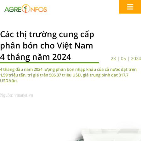
Các thị trường cung cấp
phân bón cho Việt Nam
4 tháng năm 2024
23 | 05 | 2024
4 tháng đầu năm 2024 lượng phân bón nhập khẩu của cả nước đạt trên
1,59 triệu tấn, trị giá trên 505,37 triệu USD, giá trung bình đạt 317,7
USD/tấn.
Nguồn: vinanet.vn