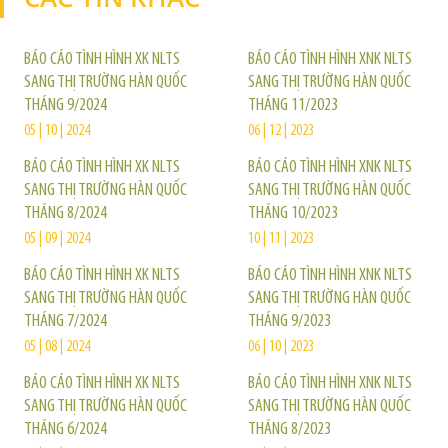
BÁO CÁO TÌNH HÌNH XK NLTS
BÁO CÁO TÌNH HÌNH XNK NLTS
SANG THỊ TRƯỜNG HÀN QUỐC
SANG THỊ TRƯỜNG HÀN QUỐC
THÁNG 9/2024
THÁNG 11/2023
05 | 10 | 2024
06 | 12 | 2023
BÁO CÁO TÌNH HÌNH XK NLTS
BÁO CÁO TÌNH HÌNH XNK NLTS
SANG THỊ TRƯỜNG HÀN QUỐC
SANG THỊ TRƯỜNG HÀN QUỐC
THÁNG 8/2024
THÁNG 10/2023
05 | 09 | 2024
10 | 11 | 2023
BÁO CÁO TÌNH HÌNH XK NLTS
BÁO CÁO TÌNH HÌNH XNK NLTS
SANG THỊ TRƯỜNG HÀN QUỐC
SANG THỊ TRƯỜNG HÀN QUỐC
THÁNG 7/2024
THÁNG 9/2023
05 | 08 | 2024
06 | 10 | 2023
BÁO CÁO TÌNH HÌNH XK NLTS
BÁO CÁO TÌNH HÌNH XNK NLTS
SANG THỊ TRƯỜNG HÀN QUỐC
SANG THỊ TRƯỜNG HÀN QUỐC
THÁNG 6/2024
THÁNG 8/2023