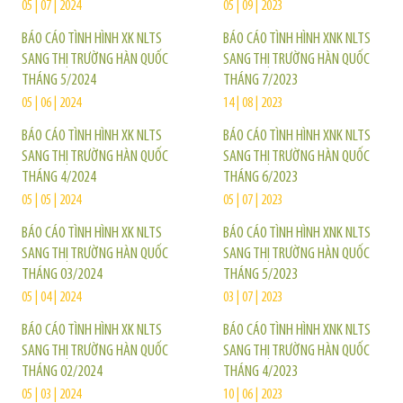
05 | 07 | 2024
05 | 09 | 2023
BÁO CÁO TÌNH HÌNH XK NLTS
BÁO CÁO TÌNH HÌNH XNK NLTS
SANG THỊ TRƯỜNG HÀN QUỐC
SANG THỊ TRƯỜNG HÀN QUỐC
THÁNG 5/2024
THÁNG 7/2023
05 | 06 | 2024
14 | 08 | 2023
BÁO CÁO TÌNH HÌNH XK NLTS
BÁO CÁO TÌNH HÌNH XNK NLTS
SANG THỊ TRƯỜNG HÀN QUỐC
SANG THỊ TRƯỜNG HÀN QUỐC
THÁNG 4/2024
THÁNG 6/2023
05 | 05 | 2024
05 | 07 | 2023
BÁO CÁO TÌNH HÌNH XK NLTS
BÁO CÁO TÌNH HÌNH XNK NLTS
SANG THỊ TRƯỜNG HÀN QUỐC
SANG THỊ TRƯỜNG HÀN QUỐC
THÁNG 03/2024
THÁNG 5/2023
05 | 04 | 2024
03 | 07 | 2023
BÁO CÁO TÌNH HÌNH XK NLTS
BÁO CÁO TÌNH HÌNH XNK NLTS
SANG THỊ TRƯỜNG HÀN QUỐC
SANG THỊ TRƯỜNG HÀN QUỐC
THÁNG 02/2024
THÁNG 4/2023
05 | 03 | 2024
10 | 06 | 2023