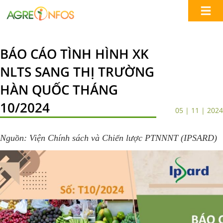
BÁO CÁO TÌNH HÌNH XK
NLTS SANG THỊ TRƯỜNG
HÀN QUỐC THÁNG
10/2024
05 | 11 | 2024
Nguồn: Viện Chính sách và Chiến lược PTNNNT (IPSARD)