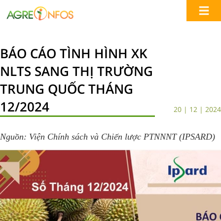
BÁO CÁO TÌNH HÌNH XK
NLTS SANG THỊ TRƯỜNG
TRUNG QUỐC THÁNG
12/2024
20 | 12 | 2024
Nguồn: Viện Chính sách và Chiến lược PTNNNT (IPSARD)