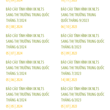
05 | 09 | 2024
10 | 11 | 2023
BÁO CÁO TÌNH HÌNH XK NLTS
BÁO CÁO TÌNH HÌNH XK NLTS
SANG THỊ TRƯỜNG TRUNG QUÔC
SANG THỊ TRƯỜNG TRUNG
THÁNG 7/2024
QUỐCTHÁNG 9/2023
05 | 08 | 2024
06 | 10 | 2023
BÁO CÁO TÌNH HÌNH XK NLTS
BÁO CÁO TÌNH HÌNH XK NLTS
SANG THỊ TRƯỜNG TRUNG QUỐC
SANG THỊ TRƯỜNG TRUNG QUỐC
THÁNG 6/2024
THÁNG 8/2023
05 | 07 | 2024
05 | 09 | 2023
BÁO CÁO TÌNH HÌNH XK NLTS
BÁO CÁO TÌNH HÌNH XK NLTS
SANG THỊ TRƯỜNG TRUNG QUỐC
SANG THỊ TRƯỜNG TRUNG QUỐC
THÁNG 5/2024
THÁNG 7/2023
05 | 06 | 2024
14 | 08 | 2023
BÁO CÁO TÌNH HÌNH XK NLTS
BÁO CÁO TÌNH HÌNH XK NLTS
SANG THỊ TRƯỜNG TRUNG QUỐC
SANG THỊ TRƯỜNG TRUNG QUỐC
THÁNG 4/2024
THÁNG 6/2023
05 | 05 | 2024
05 | 07 | 2023