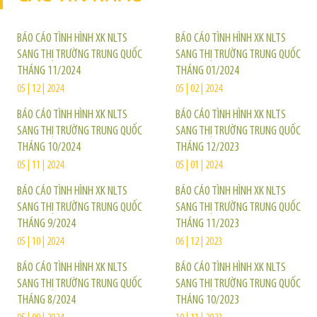
BÁO CÁO TÌNH HÌNH XK NLTS
BÁO CÁO TÌNH HÌNH XK NLTS
SANG THỊ TRƯỜNG TRUNG QUỐC
SANG THỊ TRƯỜNG TRUNG QUỐC
THÁNG 11/2024
THÁNG 01/2024
05 | 12 | 2024
05 | 02 | 2024
BÁO CÁO TÌNH HÌNH XK NLTS
BÁO CÁO TÌNH HÌNH XK NLTS
SANG THỊ TRƯỜNG TRUNG QUỐC
SANG THỊ TRƯỜNG TRUNG QUỐC
THÁNG 10/2024
THÁNG 12/2023
05 | 11 | 2024
05 | 01 | 2024
BÁO CÁO TÌNH HÌNH XK NLTS
BÁO CÁO TÌNH HÌNH XK NLTS
SANG THỊ TRƯỜNG TRUNG QUỐC
SANG THỊ TRƯỜNG TRUNG QUỐC
THÁNG 9/2024
THÁNG 11/2023
05 | 10 | 2024
06 | 12 | 2023
BÁO CÁO TÌNH HÌNH XK NLTS
BÁO CÁO TÌNH HÌNH XK NLTS
SANG THỊ TRƯỜNG TRUNG QUỐC
SANG THỊ TRƯỜNG TRUNG QUỐC
THÁNG 8/2024
THÁNG 10/2023