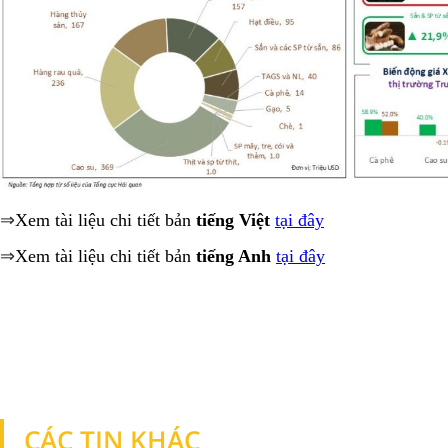
⇒
Xem tài liệu chi tiết bản
tiếng Việt
tại đây
⇒
Xem tài liệu chi tiết bản
tiếng Anh
tại đây
CÁC TIN KHÁC
TIN KHÁC