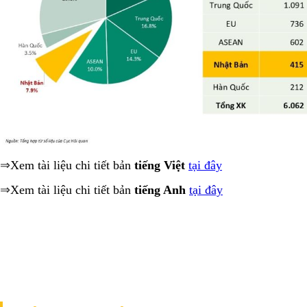
⇒
Xem tài liệu chi tiết bản
tiếng Việt
tại đây
⇒
Xem tài liệu chi tiết bản
tiếng Anh
tại đây