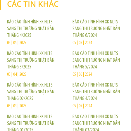
CÁC TIN KHÁC
TIN KHÁC
BÁO CÁO TÌNH HÌNH XK NLTS
BÁO CÁO TÌNH HÌNH XK NLTS
SANG THỊ TRƯỜNG NHẬT BẢN
SANG THỊ TRƯỜNG NHẬT BẢN
THÁNG 4/2025
THÁNG 6/2024
05 | 05 | 2025
05 | 07 | 2024
BÁO CÁO TÌNH HÌNH XK NLTS
BÁO CÁO TÌNH HÌNH XK NLTS
SANG THỊ TRƯỜNG NHẬT BẢN
SANG THỊ TRƯỜNG NHẬT BẢN
THÁNG 3/2025
THÁNG 5/2024
05 | 04 | 2025
05 | 06 | 2024
BÁO CÁO TÌNH HÌNH XK NLTS
BÁO CÁO TÌNH HÌNH XK NLTS
SANG THỊ TRƯỜNG NHẬT BẢN
SANG THỊ TRƯỜNG NHẬT BẢN
THÁNG 02/2025
THÁNG 4/2024
05 | 03 | 2025
05 | 05 | 2024
BÁO CÁO TÌNH HÌNH XK NLTS
BÁO CÁO TÌNH HÌNH XK NLTS
SANG THỊ TRƯỜNG NHẬT BẢN
SANG THỊ TRƯỜNG NHẬT BẢN
THÁNG 01/2025
THÁNG 03/2024