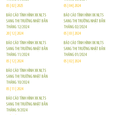
05 | 02 | 2025
05 | 04 | 2024
BÁO CÁO TÌNH HÌNH XK NLTS
BÁO CÁO TÌNH HÌNH XK NLTS
SANG THỊ TRƯỜNG NHẬT BẢN
SANG THỊ TRƯỜNG NHẬT BẢN
THÁNG 12/2024
THÁNG 02/2024
20 | 12 | 2024
05 | 03 | 2024
BÁO CÁO TÌNH HÌNH XK NLTS
BÁO CÁO TÌNH HÌNH XK NLTS
SANG THỊ TRƯỜNG NHẬT BẢN
SANG THỊ TRƯỜNG NHẬT BẢN
THÁNG 11/2024
THÁNG 01/2024
05 | 12 | 2024
05 | 02 | 2024
BÁO CÁO TÌNH HÌNH XK NLTS
SANG THỊ TRƯỜNG NHẬT BẢN
THÁNG 10/2024
05 | 11 | 2024
BÁO CÁO TÌNH HÌNH XK NLTS
SANG THỊ TRƯỜNG NHẬT BẢN
THÁNG 9/2024