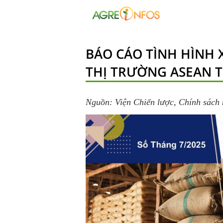
BÁO CÁO TÌNH HÌNH 
THỊ TRƯỜNG ASEAN T
Nguồn: Viện Chiến lược, Chính sách 