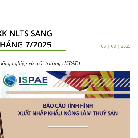
XK NLTS SANG
HÁNG 7/2025
05 | 08 | 2025
nông nghiệp và môi trường (ISPAE)