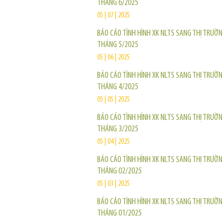
THÁNG 6/2025
05 | 07 | 2025
BÁO CÁO TÌNH HÌNH XK NLTS SANG THỊ TRƯỜ
THÁNG 5/2025
05 | 06 | 2025
BÁO CÁO TÌNH HÌNH XK NLTS SANG THỊ TRƯỜ
THÁNG 4/2025
05 | 05 | 2025
BÁO CÁO TÌNH HÌNH XK NLTS SANG THỊ TRƯỜ
THÁNG 3/2025
05 | 04 | 2025
BÁO CÁO TÌNH HÌNH XK NLTS SANG THỊ TRƯỜ
THÁNG 02/2025
05 | 03 | 2025
BÁO CÁO TÌNH HÌNH XK NLTS SANG THỊ TRƯỜ
THÁNG 01/2025