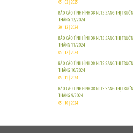
05 | 02 | 2025
BÁO CÁO TÌNH HÌNH XK NLTS SANG THỊ TRƯỜ
THÁNG 12/2024
20 | 12 | 2024
BÁO CÁO TÌNH HÌNH XK NLTS SANG THỊ TRƯỜ
THÁNG 11/2024
05 | 12 | 2024
BÁO CÁO TÌNH HÌNH XK NLTS SANG THỊ TRƯỜ
THÁNG 10/2024
05 | 11 | 2024
BÁO CÁO TÌNH HÌNH XK NLTS SANG THỊ TRƯỜ
THÁNG 9/2024
05 | 10 | 2024