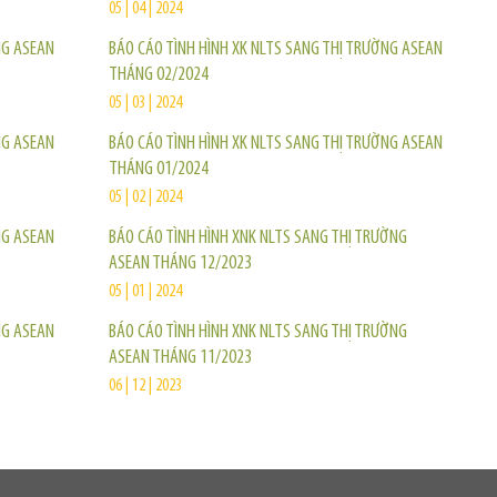
05 | 04 | 2024
NG ASEAN
BÁO CÁO TÌNH HÌNH XK NLTS SANG THỊ TRƯỜNG ASEAN
THÁNG 02/2024
05 | 03 | 2024
NG ASEAN
BÁO CÁO TÌNH HÌNH XK NLTS SANG THỊ TRƯỜNG ASEAN
THÁNG 01/2024
05 | 02 | 2024
NG ASEAN
BÁO CÁO TÌNH HÌNH XNK NLTS SANG THỊ TRƯỜNG
ASEAN THÁNG 12/2023
05 | 01 | 2024
NG ASEAN
BÁO CÁO TÌNH HÌNH XNK NLTS SANG THỊ TRƯỜNG
ASEAN THÁNG 11/2023
06 | 12 | 2023