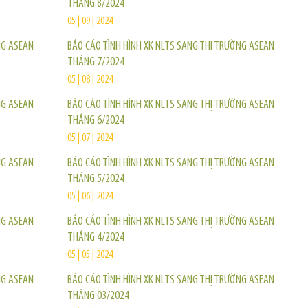
THÁNG 8/2024
05 | 09 | 2024
NG ASEAN
BÁO CÁO TÌNH HÌNH XK NLTS SANG THỊ TRƯỜNG ASEAN
THÁNG 7/2024
05 | 08 | 2024
NG ASEAN
BÁO CÁO TÌNH HÌNH XK NLTS SANG THỊ TRƯỜNG ASEAN
THÁNG 6/2024
05 | 07 | 2024
NG ASEAN
BÁO CÁO TÌNH HÌNH XK NLTS SANG THỊ TRƯỜNG ASEAN
THÁNG 5/2024
05 | 06 | 2024
NG ASEAN
BÁO CÁO TÌNH HÌNH XK NLTS SANG THỊ TRƯỜNG ASEAN
THÁNG 4/2024
05 | 05 | 2024
NG ASEAN
BÁO CÁO TÌNH HÌNH XK NLTS SANG THỊ TRƯỜNG ASEAN
THÁNG 03/2024