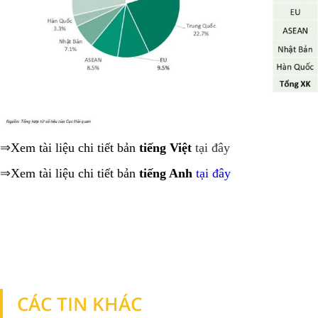
⇒
Xem tài liệu chi tiết bản
tiếng Việt
tại đây
⇒
Xem tài liệu chi tiết bản
tiếng Anh
tại đây
CÁC TIN KHÁC
TIN KHÁC