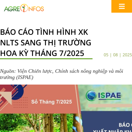
BÁO CÁO TÌNH HÌNH XK
NLTS SANG THỊ TRƯỜNG
HOA KỲ THÁNG 7/2025
05 | 08 | 2025
Nguồn: Viện Chiến lược, Chính sách nông nghiệp và môi
trường (ISPAE)