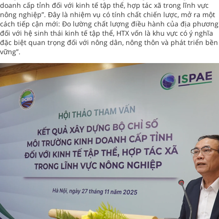
doanh cấp tỉnh đối với kinh tế tập thể, hợp tác xã trong lĩnh vực
nông nghiệp”. Đây là nhiệm vụ có tính chất chiến lược, mở ra một
cách tiếp cận mới: Đo lường chất lượng điều hành của địa phương
đối với hệ sinh thái kinh tế tập thể, HTX vốn là khu vực có ý nghĩa
đặc biệt quan trọng đối với nông dân, nông thôn và phát triển bền
vững”.